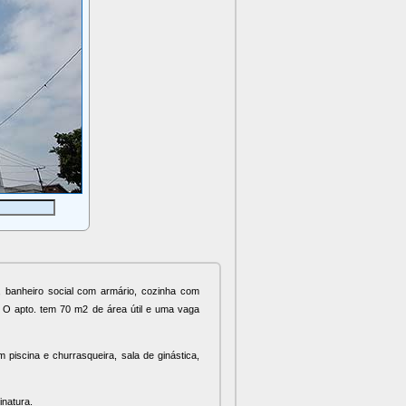
 banheiro social com armário, cozinha com
piscina e churrasqueira, sala de ginástica,
inatura.